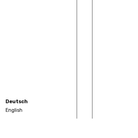
Deutsch
English