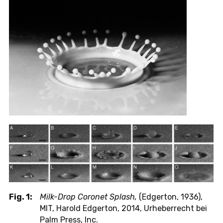
Fig. 1:
Milk-Drop Coronet Splash,
(Edgerton, 1936),
MIT, Harold Edgerton, 2014, Urheberrecht bei
Palm Press, Inc.