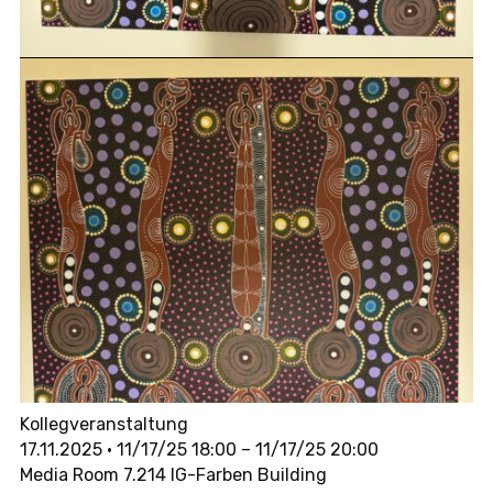
Kollegveranstaltung
17.11.2025 • 11/17/25 18:00 – 11/17/25 20:00
Media Room 7.214 IG-Farben Building