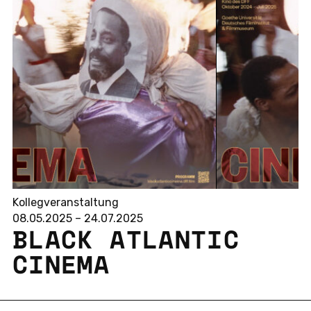
Kollegveranstaltung
08.05.2025 – 24.07.2025
BLACK AT­LAN­TIC
CINEMA